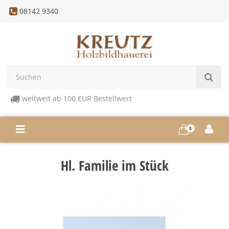
08142 9340
weltweit ab 100 EUR Bestellwert
0
Hl. Familie im Stück