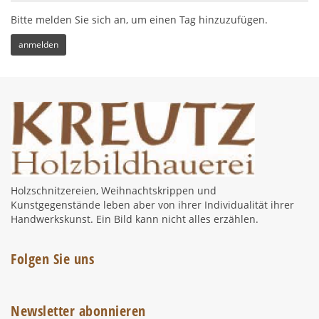
Bitte melden Sie sich an, um einen Tag hinzuzufügen.
Holzschnitzereien, Weihnachtskrippen und
Kunstgegenstände leben aber von ihrer Individualität ihrer
Handwerkskunst. Ein Bild kann nicht alles erzählen.
Folgen Sie uns
Newsletter abonnieren