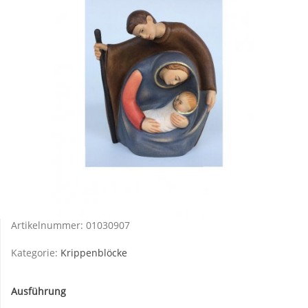
Artikelnummer:
01030907
Kategorie:
Krippenblöcke
Ausführung