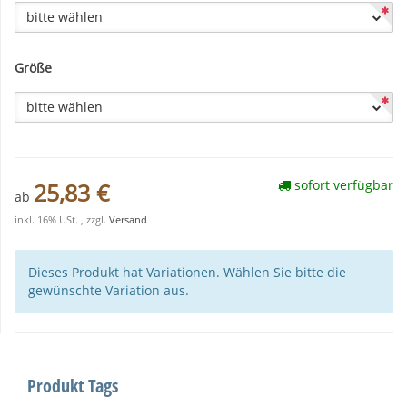
bitte wählen
Größe
bitte wählen
sofort verfügbar
25,83 €
ab
inkl. 16% USt. , zzgl.
Versand
Dieses Produkt hat Variationen. Wählen Sie bitte die
gewünschte Variation aus.
Produkt Tags