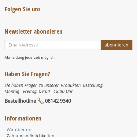
Folgen Sie uns
Newsletter abonnieren
Email-
abonnieren
Adresse
Abmeldung jederzeit möglich
Haben Sie Fragen?
Sie haben Fragen zu unseren Produkten, Bestellung.
Montag - Freitag: 09:00 - 18:00 Uhr
Bestellhotline
08142 9340
Informationen
Wir über uns
Zahlungsmöglichkeiten