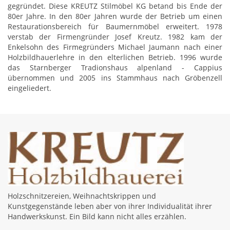
gegründet. Diese KREUTZ Stilmöbel KG betand bis Ende der
80er Jahre. In den 80er Jahren wurde der Betrieb um einen
Restaurationsbereich für Baumernmöbel erweitert. 1978
verstab der Firmengründer Josef Kreutz. 1982 kam der
Enkelsohn des Firmegründers Michael Jaumann nach einer
Holzbildhauerlehre in den elterlichen Betrieb. 1996 wurde
das Starnberger Tradionshaus alpenland - Cappius
übernommen und 2005 ins Stammhaus nach Gröbenzell
eingeliedert.
Holzschnitzereien, Weihnachtskrippen und
Kunstgegenstände leben aber von ihrer Individualität ihrer
Handwerkskunst. Ein Bild kann nicht alles erzählen.