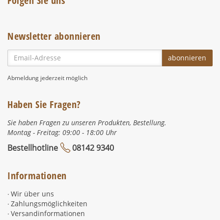
Folgen Sie uns
Newsletter abonnieren
Email-
abonnieren
Adresse
Abmeldung jederzeit möglich
Haben Sie Fragen?
Sie haben Fragen zu unseren Produkten, Bestellung.
Montag - Freitag: 09:00 - 18:00 Uhr
Bestellhotline
08142 9340
Informationen
Wir über uns
Zahlungsmöglichkeiten
Versandinformationen