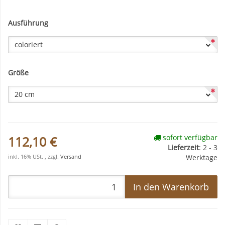
Ausführung
coloriert
Größe
20 cm
sofort verfügbar
112,10 €
Lieferzeit
:
2 - 3
Werktage
inkl. 16% USt. , zzgl.
Versand
In den Warenkorb