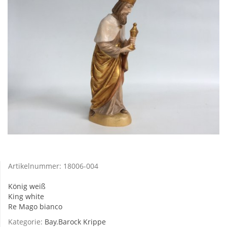
Artikelnummer:
18006-004
König weiß
King white
Re Mago bianco
Kategorie:
Bay.Barock Krippe