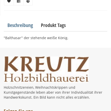
Beschreibung
Produkt Tags
"Balthasar" der stehende weiße König.
Holzschnitzereien, Weihnachtskrippen und
Kunstgegenstände leben aber von ihrer Individualität ihrer
Handwerkskunst. Ein Bild kann nicht alles erzählen.