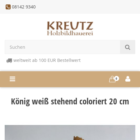
08142 9340
weltweit ab 100 EUR Bestellwert
0
König weiß stehend coloriert 20 cm